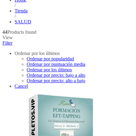
/
Tienda
/
SALUD
44
Products found
View
Filter
Ordenar por los últimos
Ordenar por popularidad
Ordenar por puntuación media
Ordenar por los últimos
Ordenar por precio: bajo a alto
Ordenar por precio: alto a bajo
Cancel