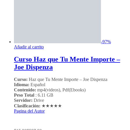
-
97
%
Añadir al carrito
Curso Haz que Tu Mente Importe –
Joe Dispenza
Curso:
Haz que Tu Mente Importe – Joe Dispenza
Idioma:
Español
Contenido:
mp4(videos), Pdf(Ebooks)
Peso Total
: 6.11 GB
Servidor:
Drive
Clasificación:
★★★★★
Pagina del Autor