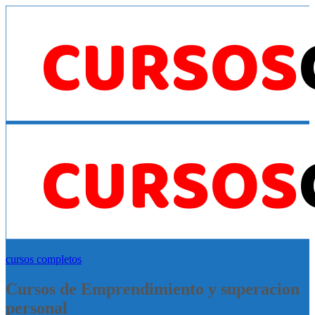
cursos completos
Cursos de Emprendimiento y superacion
personal