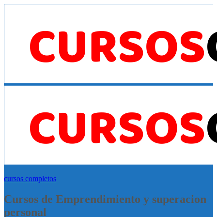
cursos completos
Cursos de Emprendimiento y superacion
personal