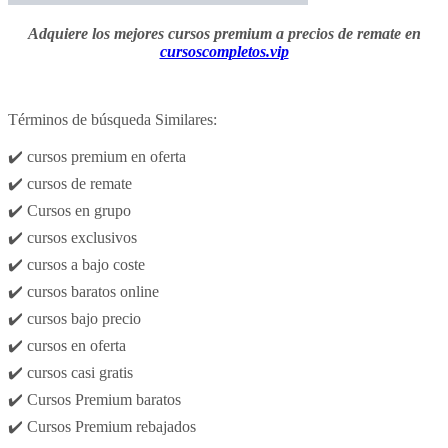
Adquiere los mejores cursos premium a precios de remate en
cursoscompletos.vip
Términos de búsqueda Similares:
✔️ cursos premium en oferta
✔️ cursos de remate
✔️ Cursos en grupo
✔️ cursos exclusivos
✔️ cursos a bajo coste
✔️ cursos baratos online
✔️ cursos bajo precio
✔️ cursos en oferta
✔️ cursos casi gratis
✔️ Cursos Premium baratos
✔️ Cursos Premium rebajados