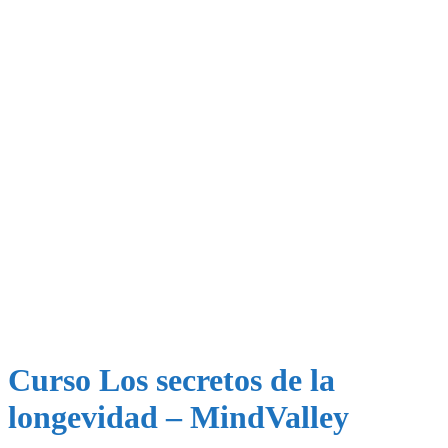
Curso Los secretos de la
longevidad – MindValley