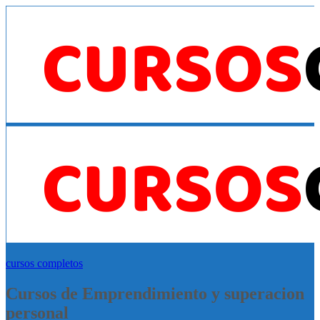
cursos completos
Cursos de Emprendimiento y superacion
personal