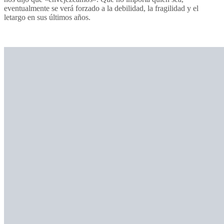
eventualmente se verá forzado a la debilidad, la fragilidad y el
letargo en sus últimos años.