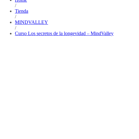
/
Tienda
/
MINDVALLEY
/
Curso Los secretos de la longevidad – MindValley