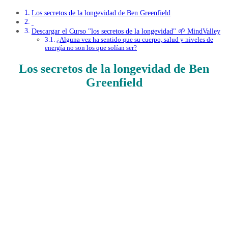
Los secretos de la longevidad de Ben Greenfield
Descargar el Curso "los secretos de la longevidad" 🌱 MindValley
¿Alguna vez ha sentido que su cuerpo, salud y niveles de
energía no son los que solían ser?
Los secretos de la longevidad de Ben
Greenfield