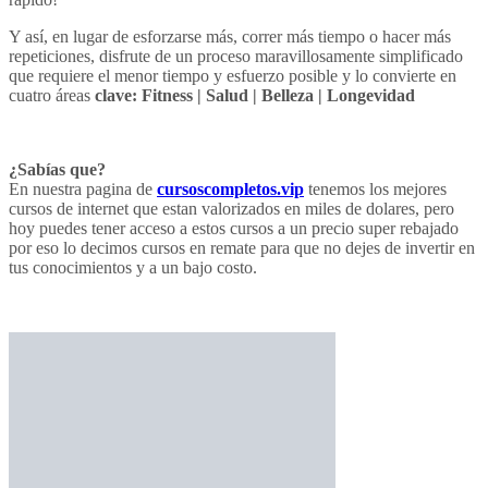
Y así, en lugar de esforzarse más, correr más tiempo o hacer más
repeticiones, disfrute de un proceso maravillosamente simplificado
que requiere el menor tiempo y esfuerzo posible y lo convierte en
cuatro áreas
clave: Fitness | Salud | Belleza | Longevidad
¿Sabías que?
En nuestra pagina de
cursoscompletos.vip
tenemos los mejores
cursos de internet que estan valorizados en miles de dolares, pero
hoy puedes tener acceso a estos cursos a un precio super rebajado
por eso lo decimos cursos en remate para que no dejes de invertir en
tus conocimientos y a un bajo costo.