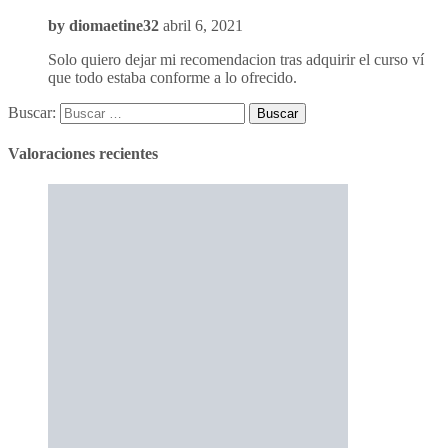
by
diomaetine32
abril 6, 2021
Solo quiero dejar mi recomendacion tras adquirir el curso ví
que todo estaba conforme a lo ofrecido.
Buscar:
Valoraciones recientes