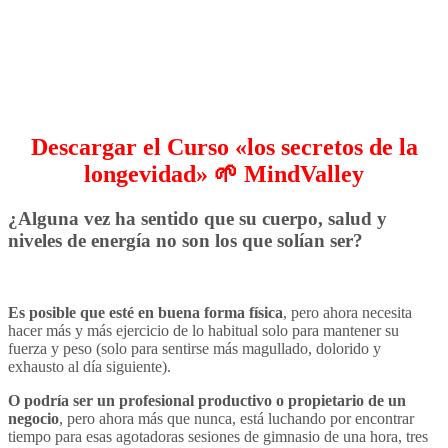
Descargar el Curso «los secretos de la
longevidad» 🌱 MindValley
¿Alguna vez ha sentido que su cuerpo, salud y
niveles de energía no son los que solían ser?
Es posible que esté en buena forma física
, pero ahora necesita
hacer más y más ejercicio de lo habitual solo para mantener su
fuerza y ​​peso (solo para sentirse más magullado, dolorido y
exhausto al día siguiente).
O podría ser un profesional productivo o propietario de un
negocio
, pero ahora más que nunca, está luchando por encontrar
tiempo para esas agotadoras sesiones de gimnasio de una hora, tres