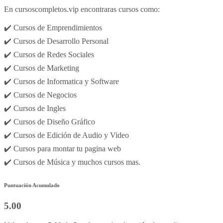
En cursoscompletos.vip encontraras cursos como:
✔️ Cursos de Emprendimientos
✔️ Cursos de Desarrollo Personal
✔️ Cursos de Redes Sociales
✔️ Cursos de Marketing
✔️ Cursos de Informatica y Software
✔️ Cursos de Negocios
✔️ Cursos de Ingles
✔️ Cursos de Diseño Gráfico
✔️ Cursos de Edición de Audio y Video
✔️ Cursos para montar tu pagina web
✔️ Cursos de Música y muchos cursos mas.
Puntuación Acumulado
5.00